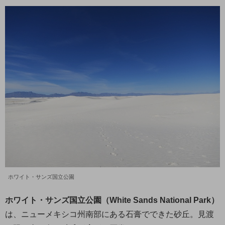
ホワイト・サンズ国立公園
ホワイト・サンズ国立公園（White Sands National Park）
は、ニューメキシコ州南部にある石膏でできた砂丘。見渡