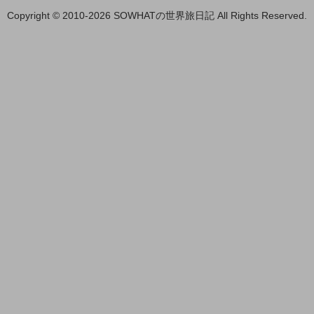
Copyright © 2010-2026 SOWHATの世界旅日記 All Rights Reserved.