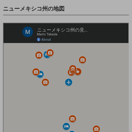
ニューメキシコ州の地図