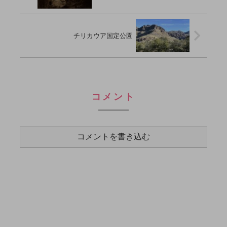
チリカウア国定公園
コメント
コメントを書き込む