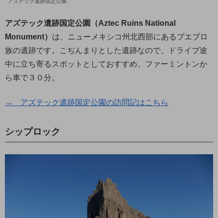
アズテック遺跡国定公園
アズテック遺跡国定公園（Aztec Ruins National
Monument）
は、ニューメキシコ州北西部にあるプエブロ
族の遺跡です。こぢんまりとした遺跡なので、ドライブ途
中に立ち寄るスポットとしておすすめ。ファーミントンか
ら車で３０分。
→ アズテック遺跡国定公園の訪問記はこちら
シップロック