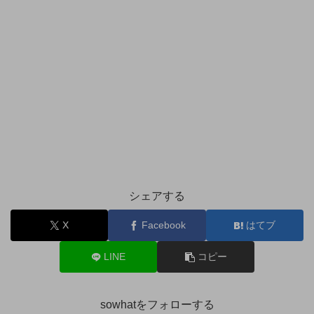
シェアする
X
Facebook
はてブ
LINE
コピー
sowhatをフォローする