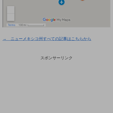
→ ニューメキシコ州すべての記事はこちらから
スポンサーリンク