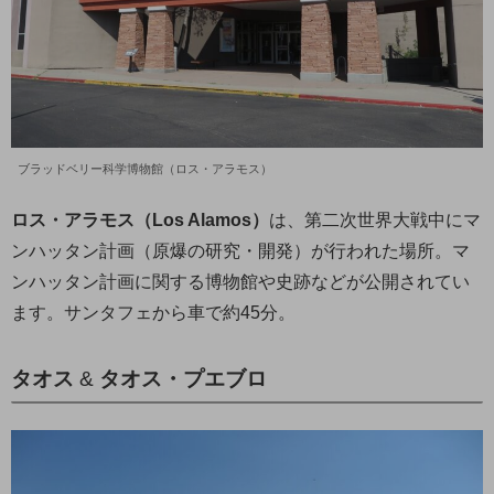
ブラッドベリー科学博物館（ロス・アラモス）
ロス・アラモス（Los Alamos）
は、第二次世界大戦中にマ
ンハッタン計画（原爆の研究・開発）が行われた場所。マ
ンハッタン計画に関する博物館や史跡などが公開されてい
ます。サンタフェから車で約45分。
タオス
&
タオス
・
プエブロ