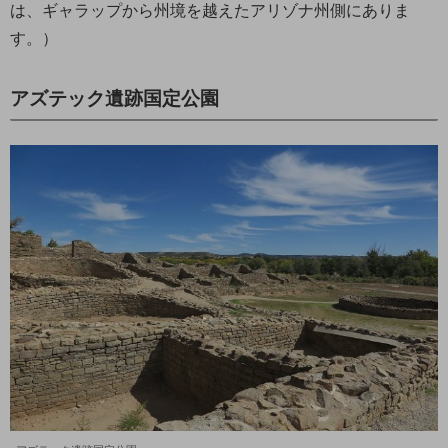
は、ギャラップから州境を越えたアリゾナ州側にありま
す。）
アズテック遺跡国定公園