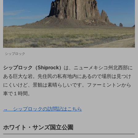
シップロック
シップロック（Shiprock）
は、ニューメキシコ州北西部に
ある巨大な岩。先住民の私有地内にあるので場所は見つけ
にくいけど、景観は素晴らしいです。ファーミントンから
車で１時間。
→ シップロックの訪問記はこちら
ホワイト・サンズ国立公園