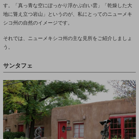
す。「真っ青な空にぽっかり浮かぶ白い雲」「乾燥した大
地に聳え立つ岩山」というのが、私にとってのニューメキ
シコ州の自然のイメージです。
それでは、ニューメキシコ州の主な見所をご紹介しましょ
う。
サンタフェ