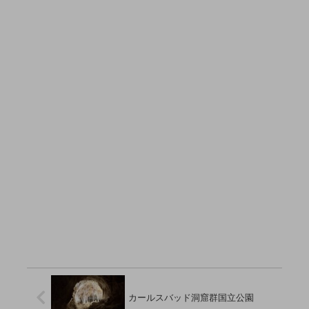
カールスバッド洞窟群国立公園