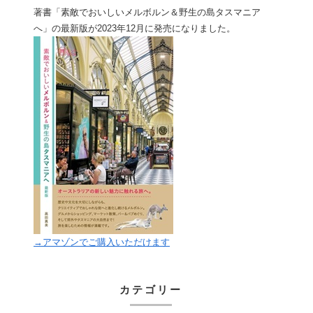
著書「素敵でおいしいメルボルン＆野生の島タスマニア
へ」の最新版が2023年12月に発売になりました。
→アマゾンでご購入いただけます
カテゴリー