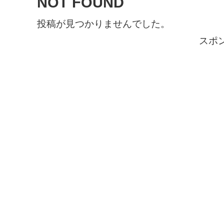
NOT FOUND
投稿が見つかりませんでした。
スポ