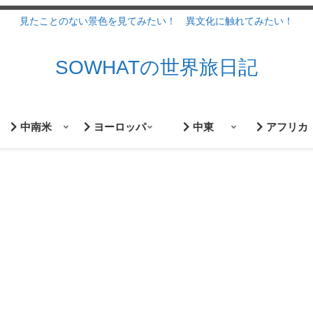
見たことのない景色を見てみたい！ 異文化に触れてみたい！
SOWHATの世界旅日記
中南米
ヨーロッパ
中東
アフリカ