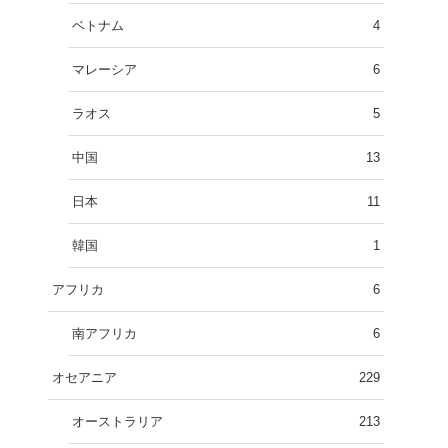
ベトナム
4
マレーシア
6
ラオス
5
中国
13
日本
11
韓国
1
アフリカ
6
南アフリカ
6
オセアニア
229
オーストラリア
213