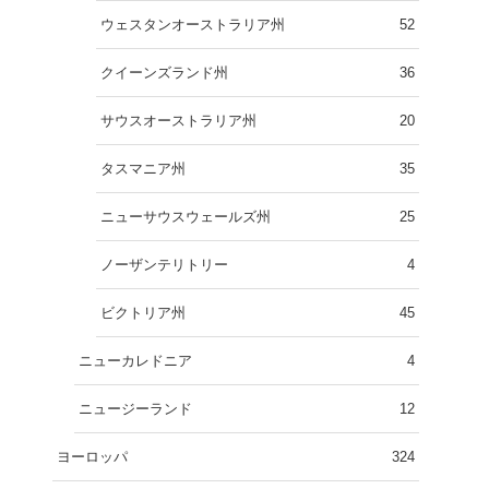
ウェスタンオーストラリア州
52
クイーンズランド州
36
サウスオーストラリア州
20
タスマニア州
35
ニューサウスウェールズ州
25
ノーザンテリトリー
4
ビクトリア州
45
ニューカレドニア
4
ニュージーランド
12
ヨーロッパ
324