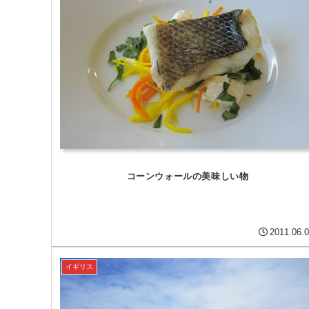
コーンウォールの美味しい物
2011.06.
イギリス