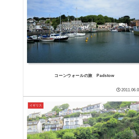
コーンウォールの旅 Padstow
2011.06.
イギリス