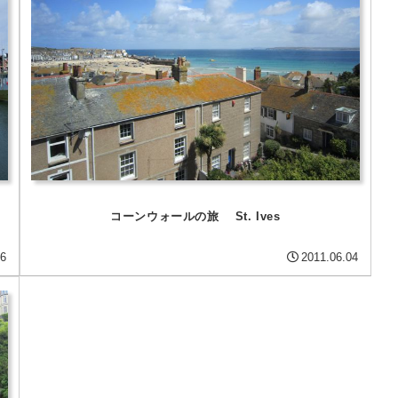
コーンウォールの旅 St. Ives
06
2011.06.04