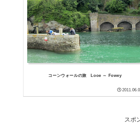
コーンウォールの旅 Looe ～ Fowey
2011.06.
スポ