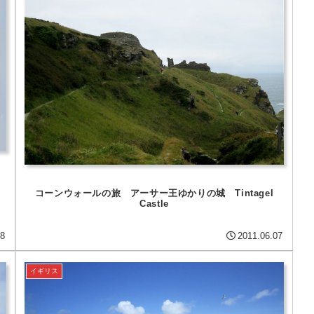
コーンウォールの旅 アーサー王ゆかりの城 Tintagel
Castle
08
2011.06.07
イギリス