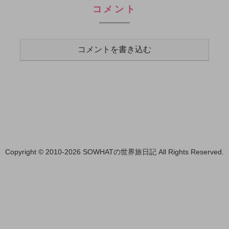
コメント
コメントを書き込む
Copyright © 2010-2026 SOWHATの世界旅日記 All Rights Reserved.