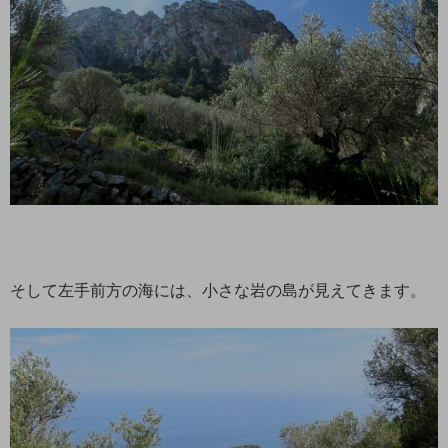
そして左手前方の海には、小さな岩の島が見えてきます。