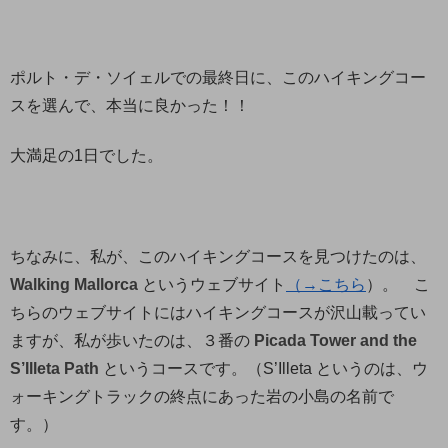
ポルト・デ・ソイェルでの最終日に、このハイキングコー
スを選んで、本当に良かった！！
大満足の1日でした。
ちなみに、私が、このハイキングコースを見つけたのは、
Walking Mallorca
というウェブサイト
（→こちら
）。 こ
ちらのウェブサイトにはハイキングコースが沢山載ってい
ますが、私が歩いたのは、３番の
Picada Tower and the
S’Illeta Path
というコースです。（S’Illeta というのは、ウ
ォーキングトラックの終点にあった岩の小島の名前で
す。）