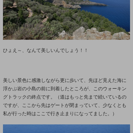
ひょえ～、なんて美しいんでしょう！！
美しい景色に感激しながら更に歩いて、先ほど見えた海に
浮かぶ岩の小島の前に到着したところが、このウォーキン
グトラックの終点です。（道はもっと先まで続いているの
ですが、ここから先はゲートが閉まっていて、少なくとも
私が行った時はここで行き止まりになってました。）