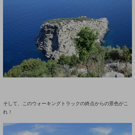
そして、このウォーキングトラックの終点からの景色がこ
れ！