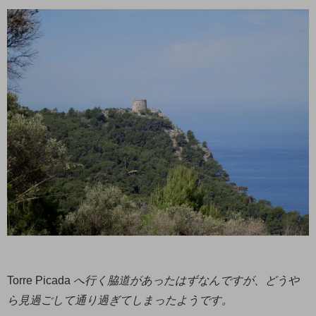
Torre Picada
へ行く脇道があったはずなんですが、どうや
ら見過ごして通り過ぎてしまったようです。