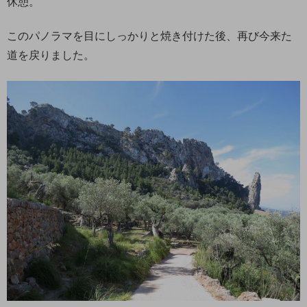
休憩。
このパノラマを目にしっかりと焼き付けた後、再び今来た
道を戻りました。