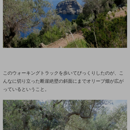
このウォーキングトラックを歩いてびっくりしたのが、こ
んなに切り立った断崖絶壁の斜面にまでオリーブ畑が広が
っているということ。