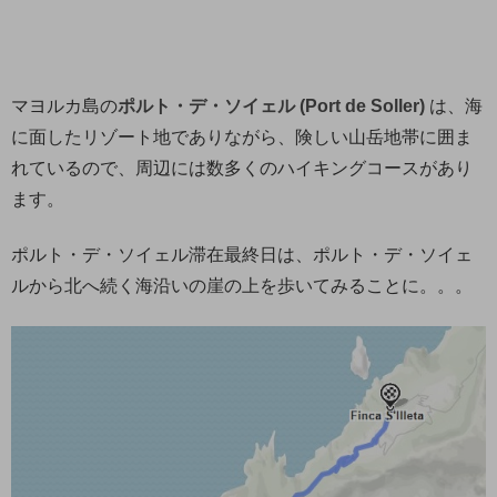
マヨルカ島の
ポルト・デ・ソイェル (Port de Soller)
は、海
に面したリゾート地でありながら、険しい山岳地帯に囲ま
れているので、周辺には数多くのハイキングコースがあり
ます。
ポルト・デ・ソイェル滞在最終日は、ポルト・デ・ソイェ
ルから北へ続く海沿いの崖の上を歩いてみることに。。。