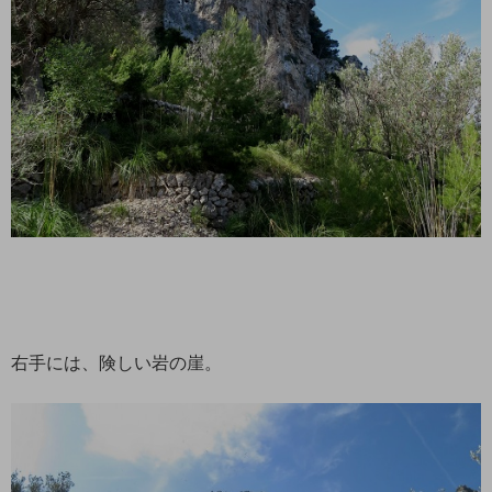
右手には、険しい岩の崖。