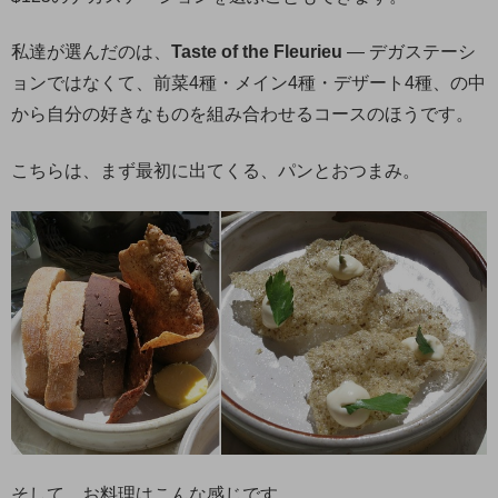
私達が選んだのは、
Taste of the Fleurieu
— デガステーシ
ョンではなくて、前菜4種・メイン4種・デザート4種、の中
から自分の好きなものを組み合わせるコースのほうです。
こちらは、まず最初に出てくる、パンとおつまみ。
そして、お料理はこんな感じです。