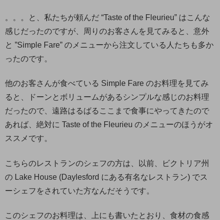
。。。と、私たちが頼んだ “Taste of the Fleurieu” はこんな
感じだったのですが、周りのお客さんを見てみると、意外
と ”Simple Fare” のメニューから注文している人たちも多か
ったのです。
他のお客さんが食べている Simple Fare のお料理を見てみ
ると、ドーンとボリュームがあるシンプルな感じのお料理
だったので、遠路はるばるここまで食事にやってきたので
あれば、絶対に Taste of the Fleurieu のメニューのほうがオ
ススメです。
こちらのレストランのシェフの方は、以前、ビクトリア州
の Lake House (Daylesford にある有名なレストラン) でス
ーシェフをされていた方なんだそうです。
このシェフのお料理は、上にも書いたとおり、食材の食感