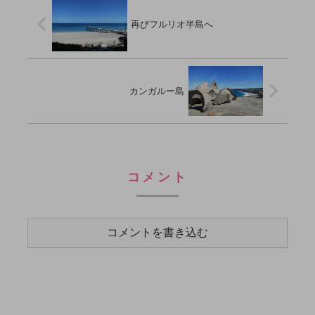
再びフルリオ半島へ
カンガルー島
コメント
コメントを書き込む