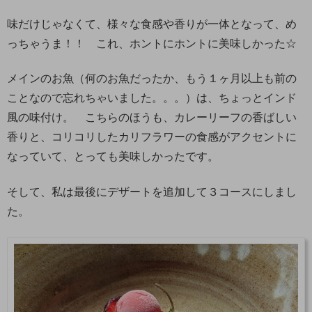
味だけじゃなくて、様々な食感や香りが一体となって、め
っちゃうま！！ これ、ホントにホントに美味しかった☆
メインのお魚（何のお魚だったか、もう１ヶ月以上も前の
ことなので忘れちゃいました。。。）は、ちょっとインド
風の味付け。 こちらのほうも、カレーリーフの香ばしい
香りと、コリコリしたカリフラワーの食感がアクセントに
なっていて、とっても美味しかったです。
そして、私は最後にデザートを追加して３コースにしまし
た。