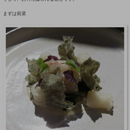
まずは前菜