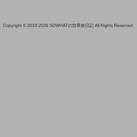
Copyright © 2010-2026 SOWHATの世界旅日記 All Rights Reserved.