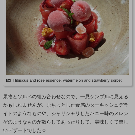
Hibiscus and rose essence, watermelon and strawberry sorbet
果物とソルベの組み合わせなので、一見シンプルに見える
かもしれませんが、むちっとした食感のターキッシュデラ
イトのようなものや、シャリシャリしたハニー味のメレン
ゲのようなものが散らしてあったりして、美味しくて楽し
いデザートでした☆