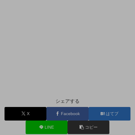
シェアする
X
Facebook
はてブ
LINE
コピー