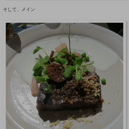
そして、メイン