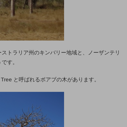
ーストラリア州のキンバリー地域と、ノーザンテリ
うです。
n Tree と呼ばれるボアブの木があります。