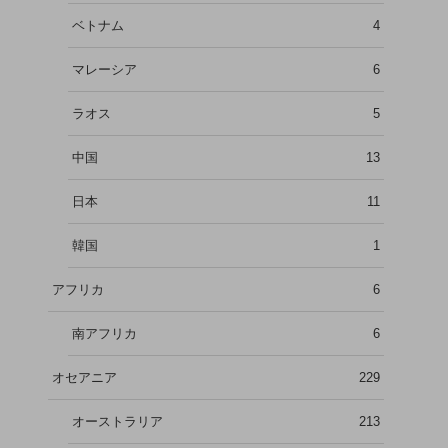
ベトナム
4
マレーシア
6
ラオス
5
中国
13
日本
11
韓国
1
アフリカ
6
南アフリカ
6
オセアニア
229
オーストラリア
213