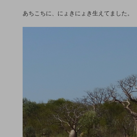
あちこちに、にょきにょき生えてました。