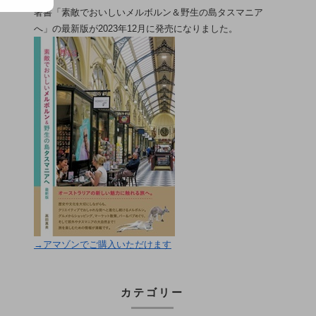
著書「素敵でおいしいメルボルン＆野生の島タスマニア
へ」の最新版が2023年12月に発売になりました。
→アマゾンでご購入いただけます
カテゴリー