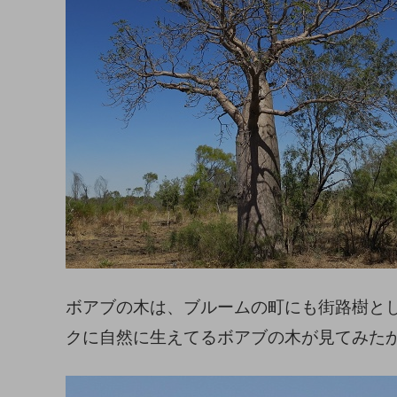
ボアブの木は、ブルームの町にも街路樹と
クに自然に生えてるボアブの木が見てみた