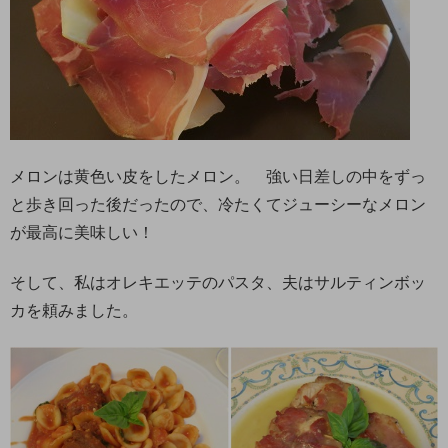
メロンは黄色い皮をしたメロン。 強い日差しの中をずっ
と歩き回った後だったので、冷たくてジューシーなメロン
が最高に美味しい！
そして、私はオレキエッテのパスタ、夫はサルティンボッ
カを頼みました。