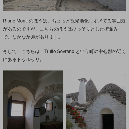
Rione Monti のほうは、ちょっと観光地化しすぎてる雰囲気
があるのですが、こちらのほうはひっそりとした街並み
で、なかなか趣があります。
そして、こちらは、Trullo Sovrano という町の中心部の近く
にあるトゥルッリ。