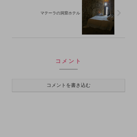
マテーラの洞窟ホテル
コメント
コメントを書き込む