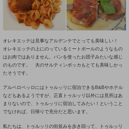
オレキエッテは見事なアルデンテでとっても美味しい！
オレキエッテの上にのっているミートボールのようなもの
はお肉ではありません。パンを使ったお団子みたいな感じ
のものです。 夫のサルティンボッカもとても美味しかっ
たそうです。
アルベロベッロにはトゥルッリに宿泊できるB&Bやホテル
などもあるようですが、正直トゥルッリ以外には見所はあ
まりないので、トゥルッリに宿泊してみたい！ということ
でなければ、日帰りで充分だと思います。
私たちは、トゥルッリの街並みを歩き回って、トゥルッリ