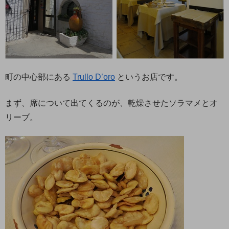
町の中心部にある
Trullo D’oro
というお店です。
まず、席について出てくるのが、乾燥させたソラマメとオ
リーブ。