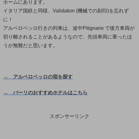
ホームにあります。
イタリア国鉄と同様、Validation (機械での刻印)を忘れず
に！
アルベロベッロ行きの列車は、途中Pitignano で後方車両が
切り離されることがあるようなので、先頭車両に乗ったほ
うが無難だと思います。
→ アルベロベッロの宿を探す
→ バーリのおすすめホテルはこちら
スポンサーリンク