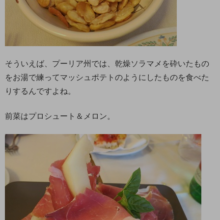
そういえば、プーリア州では、乾燥ソラマメを砕いたもの
をお湯で練ってマッシュポテトのようにしたものを食べた
りするんですよね。
前菜はプロシュート＆メロン。