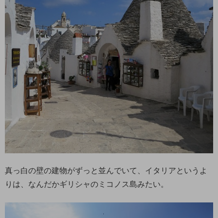
真っ白の壁の建物がずっと並んでいて、イタリアというよ
りは、なんだかギリシャのミコノス島みたい。