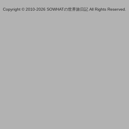
Copyright © 2010-2026 SOWHATの世界旅日記 All Rights Reserved.