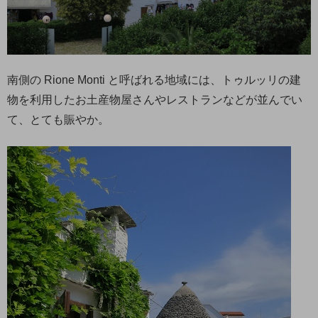
南側の Rione Monti と呼ばれる地域には、トゥルッリの建
物を利用したお土産物屋さんやレストランなどが並んでい
て、とても賑やか。