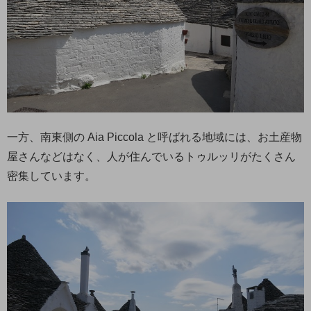
一方、南東側の Aia Piccola と呼ばれる地域には、お土産物
屋さんなどはなく、人が住んでいるトゥルッリがたくさん
密集しています。