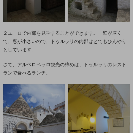
２ユーロで内部を見学することができます。 壁が厚く
て、窓が小さいので、トゥルッリの内部はとてもひんやり
としています。
さて、アルベロベッロ観光の締めは、トゥルッリのレスト
ランで食べるランチ。