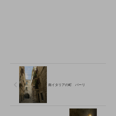
南イタリアの町 バーリ